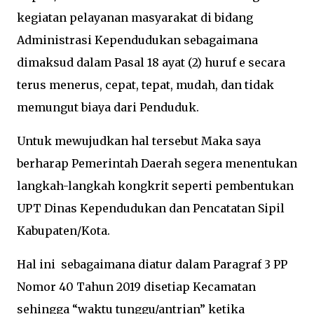
kegiatan pelayanan masyarakat di bidang
Administrasi Kependudukan sebagaimana
dimaksud dalam Pasal 18 ayat (2) huruf e secara
terus menerus, cepat, tepat, mudah, dan tidak
memungut biaya dari Penduduk.
Untuk mewujudkan hal tersebut Maka saya
berharap Pemerintah Daerah segera menentukan
langkah-langkah kongkrit seperti pembentukan
UPT Dinas Kependudukan dan Pencatatan Sipil
Kabupaten/Kota.
Hal ini sebagaimana diatur dalam Paragraf 3 PP
Nomor 40 Tahun 2019 disetiap Kecamatan
sehingga “waktu tunggu/antrian” ketika