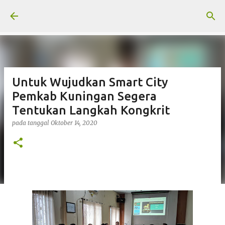
Langsung ke konten utama
Untuk Wujudkan Smart City
Pemkab Kuningan Segera
Tentukan Langkah Kongkrit
pada tanggal
Oktober 14, 2020