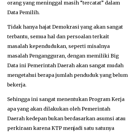
orang yang meninggal masih “tercatat” dalam
Data Pemilih.
Tidak hanya hajat Demokrasi yang akan sangat
terbantu, semua hal dan persoalan terkait
masalah kependudukan, seperti misalnya
masalah Pengangguran, dengan memiliki Big
Data ini Pemerintah Daerah akan sangat mudah
mengetahui berapa jumlah penduduk yang belum
bekerja.
Sehingga ini sangat menentukan Program Kerja
apa yang akan dilakukan oleh Pemerintah
Daerah kedepan bukan berdasarkan asumsi atau
perkiraan karena KTP menjadi satu satunya