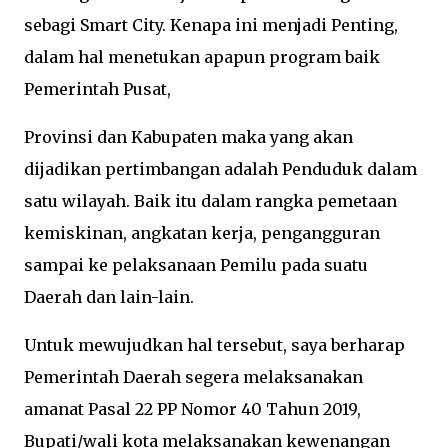
sebagi Smart City. Kenapa ini menjadi Penting,
dalam hal menetukan apapun program baik
Pemerintah Pusat,
Provinsi dan Kabupaten maka yang akan
dijadikan pertimbangan adalah Penduduk dalam
satu wilayah. Baik itu dalam rangka pemetaan
kemiskinan, angkatan kerja, pengangguran
sampai ke pelaksanaan Pemilu pada suatu
Daerah dan lain-lain.
Untuk mewujudkan hal tersebut, saya berharap
Pemerintah Daerah segera melaksanakan
amanat Pasal 22 PP Nomor 40 Tahun 2019,
Bupati/wali kota melaksanakan kewenangan