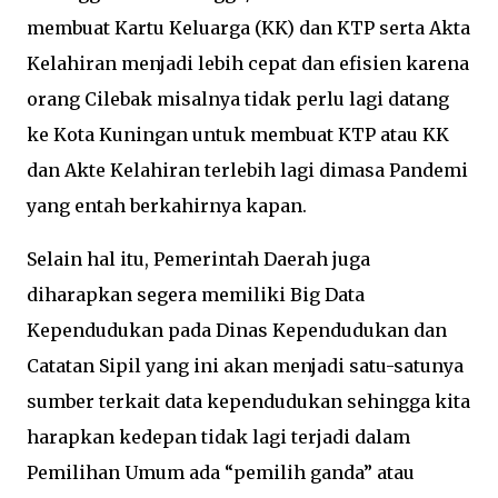
membuat Kartu Keluarga (KK) dan KTP serta Akta
Kelahiran menjadi lebih cepat dan efisien karena
orang Cilebak misalnya tidak perlu lagi datang
ke Kota Kuningan untuk membuat KTP atau KK
dan Akte Kelahiran terlebih lagi dimasa Pandemi
yang entah berkahirnya kapan.
Selain hal itu, Pemerintah Daerah juga
diharapkan segera memiliki Big Data
Kependudukan pada Dinas Kependudukan dan
Catatan Sipil yang ini akan menjadi satu-satunya
sumber terkait data kependudukan sehingga kita
harapkan kedepan tidak lagi terjadi dalam
Pemilihan Umum ada “pemilih ganda” atau