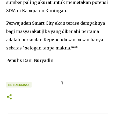
sumber paling akurat untuk memetakan potensi
SDM di Kabupaten Kuningan.
Perwujudan Smart City akan terasa dampaknya
bagi masyarakat jika yang dibenahi pertama
adalah persoalan Kependudukan bukan hanya
sebatas “selogan tanpa makna.***
Penulis Dani Nuryadin
NETIZENMASS