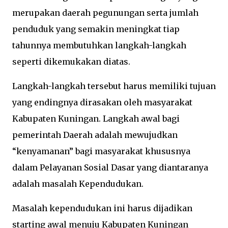
merupakan daerah pegunungan serta jumlah
penduduk yang semakin meningkat tiap
tahunnya membutuhkan langkah-langkah
seperti dikemukakan diatas.
Langkah-langkah tersebut harus memiliki tujuan
yang endingnya dirasakan oleh masyarakat
Kabupaten Kuningan. Langkah awal bagi
pemerintah Daerah adalah mewujudkan
“kenyamanan” bagi masyarakat khususnya
dalam Pelayanan Sosial Dasar yang diantaranya
adalah masalah Kependudukan.
Masalah kependudukan ini harus dijadikan
starting awal menuju Kabupaten Kuningan