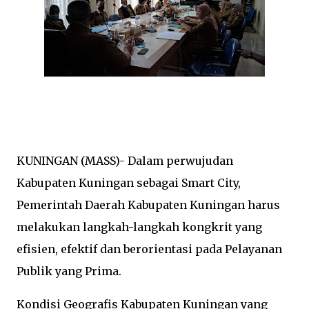
KUNINGAN (MASS)- Dalam perwujudan
Kabupaten Kuningan sebagai Smart City,
Pemerintah Daerah Kabupaten Kuningan harus
melakukan langkah-langkah kongkrit yang
efisien, efektif dan berorientasi pada Pelayanan
Publik yang Prima.
Kondisi Geografis Kabupaten Kuningan yang