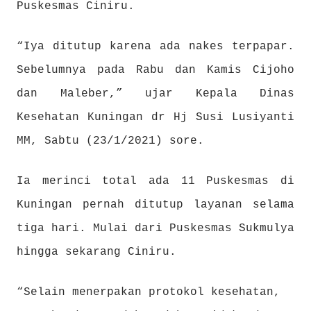
Puskesmas Ciniru.
“Iya ditutup karena ada nakes terpapar.
Sebelumnya pada Rabu dan Kamis Cijoho
dan Maleber,” ujar Kepala Dinas
Kesehatan Kuningan dr Hj Susi Lusiyanti
MM, Sabtu (23/1/2021) sore.
Ia merinci total ada 11 Puskesmas di
Kuningan pernah ditutup layanan selama
tiga hari. Mulai dari Puskesmas Sukmulya
hingga sekarang Ciniru.
“Selain menerpakan protokol kesehatan,