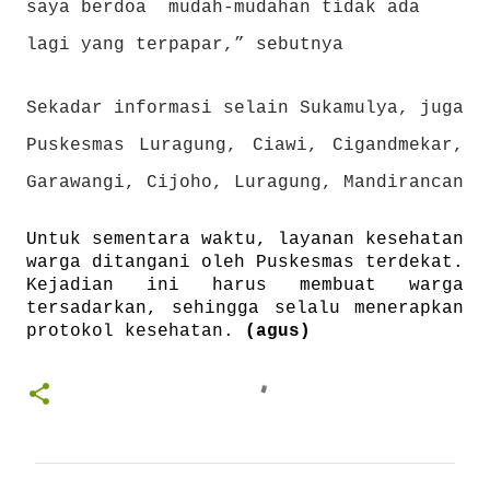
saya berdoa
mudah-mudahan tidak ada
lagi yang terpapar,” sebutnya
Sekadar informasi selain Sukamulya, juga
Puskesmas Luragung, Ciawi, Cigandmekar,
Garawangi, Cijoho, Luragung, Mandirancan
Untuk sementara waktu, layanan kesehatan
warga ditangani oleh Puskesmas terdekat.
Kejadian ini harus membuat warga
tersadarkan, sehingga selalu menerapkan
protokol kesehatan.
(agus)