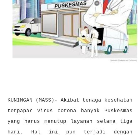
KUNINGAN (MASS)- Akibat tenaga kesehatan
terpapar virus corona banyak Puskesmas
yang harus menutup layanan selama tiga
hari. Hal ini pun terjadi dengan