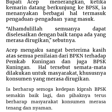
Bupati Acep
menerangkan, ketika
kemarin datang berkunjung ke BPSK, ia
menanyakan berbagai hal termasuk
pengaduan-pengaduan
yang masuk.
“Alhamdulillah semuanya dapat
diselesaikan dengan baik tanpa ada yang
merasa dirugikan," sebutnya.
Acep mengaku sangat berterima kasih
atas semua penilaian dari BPKN terhadap
Pemkab Kuningan dan juga BPSK
Kuningan.
Hal tersebut semata-mata
dilakukan untuk masyarakat, khususnya
konsumen yang merasa dirugikan.
Ia berharap semoga kedepan kiprah BPSK
semakin baik lagi, dan pihaknya terus
berharap masyarakat konsumen merasa
tenang dan nyaman.