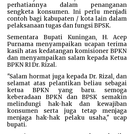
perhatiannya dalam penanganan
sengketa konsumen. Ini perlu menjadi
contoh bagi kabupaten / kota lain dalam
pelaksanaan tugas dan fungsi BPSK.
Sementara Bupati Kuningan, H. Acep
Purnama menyampaikan ucapan terima
kasih atas kedatangan komisioner BPKN
dan menyampaikan salam kepada Ketua
BPKN RI Dr. Rizal.
"Salam hormat juga kepada Dr. Rizal, dan
selamat atas pelantikan beliau sebagai
ketua BPKN yang baru. semoga
keberadaan BPKN dan BPSK semakin
melindungi hak-hak dan kewajiban
konsumen serta juga tetap menjaga
menjaga hak-hak pelaku usaha," ucap
bupati.