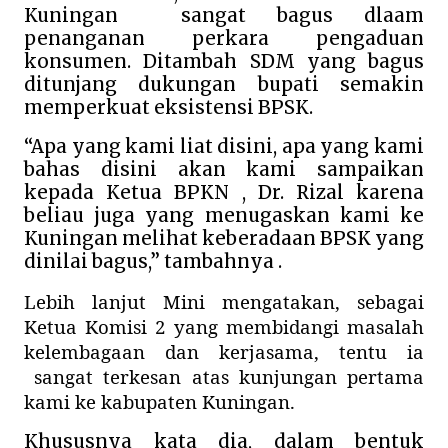
Kuningan
sangat bagus dlaam
penanganan perkara pengaduan
konsumen. Ditambah SDM yang bagus
ditunjang dukungan bupati semakin
memperkuat eksistensi BPSK.
“Apa yang kami liat disini, apa yang kami
bahas disini akan kami sampaikan
kepada Ketua BPKN , Dr. Rizal karena
beliau juga yang menugaskan kami ke
Kuningan melihat keberadaan BPSK yang
dinilai bagus,” tambahnya .
Lebih lanjut Mini mengatakan, sebagai
Ketua Komisi 2 yang membidangi masalah
kelembagaan dan kerjasama, tentu ia
sangat terkesan atas kunjungan pertama
kami ke kabupaten Kuningan.
Khususnya kata dia, dalam bentuk