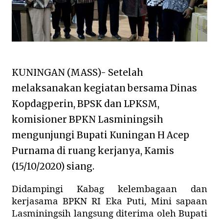
KUNINGAN (MASS)- Setelah
melaksanakan kegiatan bersama Dinas
Kopdagperin, BPSK dan LPKSM,
komisioner BPKN Lasminingsih
mengunjungi Bupati Kuningan H Acep
Purnama di ruang kerjanya, Kamis
(15/10/2020) siang.
Didampingi Kabag kelembagaan dan
kerjasama BPKN RI Eka Puti, Mini sapaan
Lasminingsih langsung diterima oleh Bupati