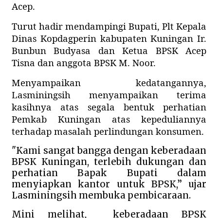
Acep.
Turut hadir mendampingi Bupati, Plt Kepala
Dinas Kopdagperin kabupaten Kuningan Ir.
Bunbun Budyasa dan Ketua BPSK Acep
Tisna dan anggota BPSK M. Noor.
Menyampaikan kedatangannya,
Lasminingsih menyampaikan terima
kasihnya atas segala bentuk perhatian
Pemkab Kuningan atas kepeduliannya
terhadap masalah perlindungan konsumen.
"Kami sangat bangga dengan keberadaan
BPSK Kuningan, terlebih dukungan dan
perhatian Bapak Bupati dalam
menyiapkan kantor untuk BPSK,” ujar
Lasminingsih membuka pembicaraan.
Mini melihat,
keberadaan BPSK