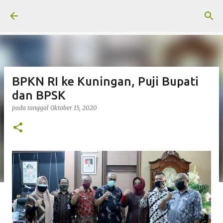
Langsung ke konten utama
BPKN RI ke Kuningan, Puji Bupati
dan BPSK
pada tanggal
Oktober 15, 2020