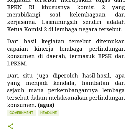
BPKN RI khususnya komisi 2 yang
membidangi soal kelembagaan dan
kerjasama. Lasminingsih sendiri adalah
Ketua Komisi 2 di lembaga negara tersebut.
Dari hasil kegiatan tersebut ditemukan
capaian kinerja lembaga perlindungan
konsumen di daerah, termasuk BPSK dan
LPKSM.
Dari situ juga diperoleh hasil-hasil, apa
yang menjadi kendala, hambatan dan
sejauh mana perkembangannya lembaga
tersebut dalam melaksanakan perlindungan
konsumen.
(agus)
GOVERNMENT
HEADLINE