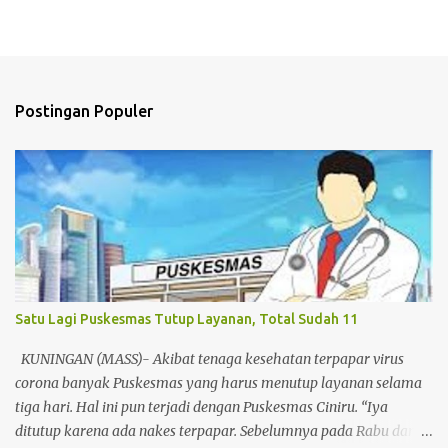
Postingan Populer
Satu Lagi Puskesmas Tutup Layanan, Total Sudah 11
KUNINGAN (MASS)- Akibat tenaga kesehatan terpapar virus
corona banyak Puskesmas yang harus menutup layanan selama
tiga hari. Hal ini pun terjadi dengan Puskesmas Ciniru. “Iya
ditutup karena ada nakes terpapar. Sebelumnya pada Rabu dan