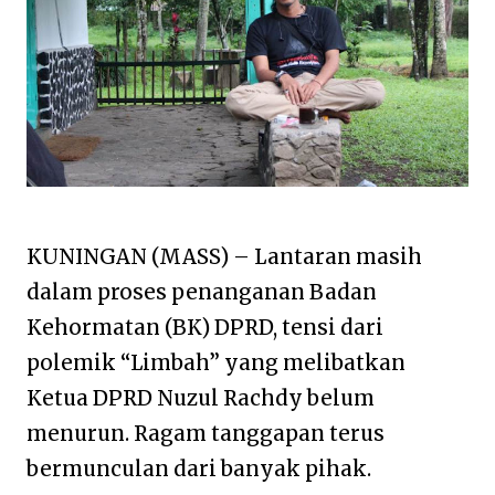
KUNINGAN (MASS) – Lantaran masih
dalam proses penanganan Badan
Kehormatan (BK) DPRD, tensi dari
polemik “Limbah” yang melibatkan
Ketua DPRD Nuzul Rachdy belum
menurun. Ragam tanggapan terus
bermunculan dari banyak pihak.