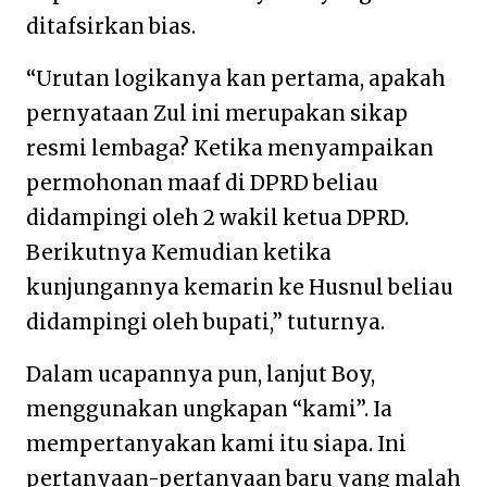
ditafsirkan bias.
“Urutan logikanya kan pertama, apakah
pernyataan Zul ini merupakan sikap
resmi lembaga? Ketika menyampaikan
permohonan maaf di DPRD beliau
didampingi oleh 2 wakil ketua DPRD.
Berikutnya Kemudian ketika
kunjungannya kemarin ke Husnul beliau
didampingi oleh bupati,” tuturnya.
Dalam ucapannya pun, lanjut Boy,
menggunakan ungkapan “kami”. Ia
mempertanyakan kami itu siapa. Ini
pertanyaan-pertanyaan baru yang malah