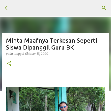
Langsung ke konten utama
Minta Maafnya Terkesan Seperti
Siswa Dipanggil Guru BK
pada tanggal
Oktober 15, 2020