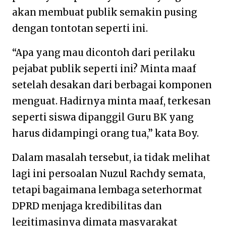
akan membuat publik semakin pusing
dengan tontotan seperti ini.
“Apa yang mau dicontoh dari perilaku
pejabat publik seperti ini? Minta maaf
setelah desakan dari berbagai komponen
menguat. Hadirnya minta maaf, terkesan
seperti siswa dipanggil Guru BK yang
harus didampingi orang tua,” kata Boy.
Dalam masalah tersebut, ia tidak melihat
lagi ini persoalan Nuzul Rachdy semata,
tetapi bagaimana lembaga seterhormat
DPRD menjaga kredibilitas dan
legitimasinya dimata masyarakat