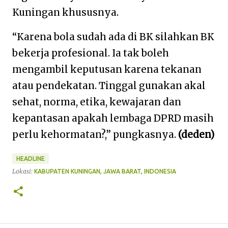
Kuningan khususnya.
“Karena bola sudah ada di BK silahkan BK
bekerja profesional. Ia tak boleh
mengambil keputusan karena tekanan
atau pendekatan. Tinggal gunakan akal
sehat, norma, etika, kewajaran dan
kepantasan apakah lembaga DPRD masih
perlu kehormatan?,” pungkasnya.
(deden)
HEADLINE
Lokasi:
KABUPATEN KUNINGAN, JAWA BARAT, INDONESIA