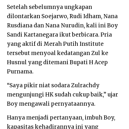
Setelah sebelumnya ungkapan
dilontarkan Soejarwo, Rudi Idham, Nana
Rusdiana dan Nana Nurudin, kali ini Boy
Sandi Kartanegara ikut berbicara. Pria
yang aktif di Merah Putih Institute
tersebut menyoal kedatangan Zul ke
Husnul yang ditemani Bupati H Acep
Purnama.
“Saya pikir niat sodara Zulrachdy
mengunjungi HK sudah cukup baik,” ujar
Boy mengawali pernyataannya.
Hanya menjadi pertanyaan, imbuh Boy,
kapasitas kehadirannya ini yang