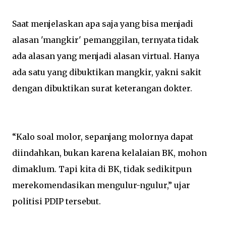
Saat menjelaskan apa saja yang bisa menjadi
alasan 'mangkir' pemanggilan, ternyata tidak
ada alasan yang menjadi alasan virtual.
Hanya
ada satu yang dibuktikan mangkir, yakni sakit
dengan dibuktikan surat keterangan dokter.
“Kalo soal molor, sepanjang molornya dapat
diindahkan, bukan karena kelalaian BK, mohon
dimaklum. Tapi kita di BK, tidak sedikitpun
merekomendasikan mengulur-ngulur,” ujar
politisi PDIP tersebut.