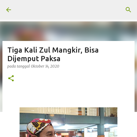
Langsung ke konten utama
Tiga Kali Zul Mangkir, Bisa
Dijemput Paksa
pada tanggal
Oktober 14, 2020