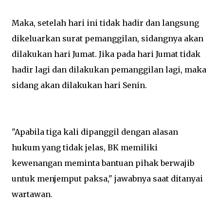
Maka, setelah hari ini tidak hadir dan langsung
dikeluarkan surat pemanggilan, sidangnya akan
dilakukan hari Jumat.
Jika pada hari Jumat tidak
hadir lagi dan dilakukan pemanggilan lagi, maka
sidang akan dilakukan hari Senin.
"Apabila tiga kali dipanggil dengan alasan
hukum yang tidak jelas, BK memiliki
kewenangan meminta bantuan pihak berwajib
untuk menjemput paksa," jawabnya saat ditanyai
wartawan.