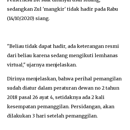
sedangkan Zul 'mangkir' tidak hadir pada Rabu
(14/10/2020) siang.
"Beliau tidak dapat hadir, ada keterangan resmi
dari beliau karena sedang mengikuti lemhanas
virtual," ujarnya menjelaskan.
Dirinya menjelaskan, bahwa perihal pemangilan
sudah diatur dalam peraturan dewan no 2 tahun
2018 pasal 26 ayat 4, setidaknya ada 2 kali
kesempatan pemanggilan.
Persidangan, akan
dilakukan 3 hari setelah pemanggilan.