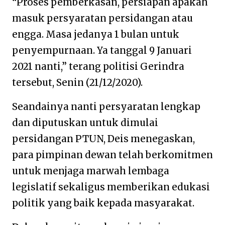
“Proses pemberkasan, persiapan apakah
masuk persyaratan persidangan atau
engga. Masa jedanya 1 bulan untuk
penyempurnaan. Ya tanggal 9 Januari
2021 nanti,” terang politisi Gerindra
tersebut, Senin (21/12/2020).
Seandainya nanti persyaratan lengkap
dan diputuskan untuk dimulai
persidangan PTUN, Deis menegaskan,
para pimpinan dewan telah berkomitmen
untuk menjaga marwah lembaga
legislatif sekaligus memberikan edukasi
politik yang baik kepada masyarakat.