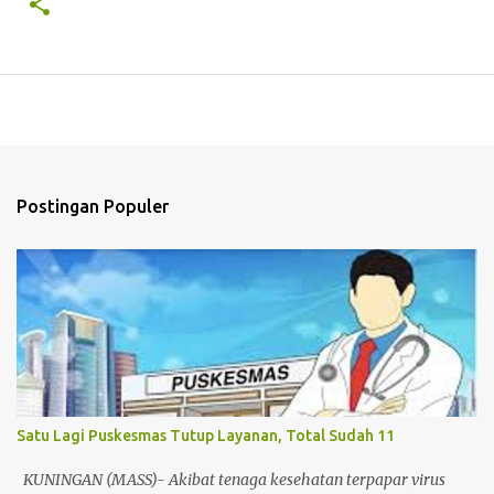
Postingan Populer
Satu Lagi Puskesmas Tutup Layanan, Total Sudah 11
KUNINGAN (MASS)- Akibat tenaga kesehatan terpapar virus