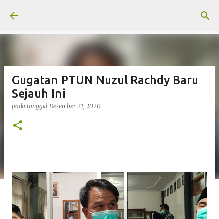
Langsung ke konten utama
Gugatan PTUN Nuzul Rachdy Baru
Sejauh Ini
pada tanggal
Desember 21, 2020