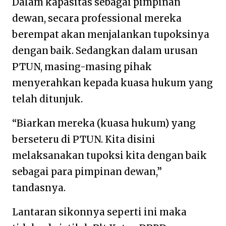
Dalam kapasitas sebagai pimpinan
dewan, secara professional mereka
berempat akan menjalankan tupoksinya
dengan baik. Sedangkan dalam urusan
PTUN, masing-masing pihak
menyerahkan kepada kuasa hukum yang
telah ditunjuk.
“Biarkan mereka (kuasa hukum) yang
berseteru di PTUN. Kita disini
melaksanakan tupoksi kita dengan baik
sebagai para pimpinan dewan,”
tandasnya.
Lantaran sikonnya seperti ini maka