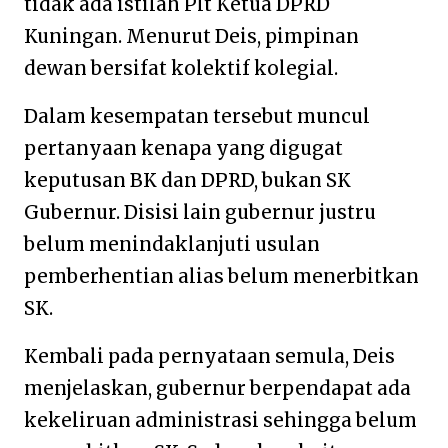
tidak ada istilah Plt Ketua DPRD
Kuningan. Menurut Deis, pimpinan
dewan bersifat kolektif kolegial.
Dalam kesempatan tersebut muncul
pertanyaan kenapa yang digugat
keputusan BK dan DPRD, bukan SK
Gubernur. Disisi lain gubernur justru
belum menindaklanjuti usulan
pemberhentian alias belum menerbitkan
SK.
Kembali pada pernyataan semula, Deis
menjelaskan, gubernur berpendapat ada
kekeliruan administrasi sehingga belum