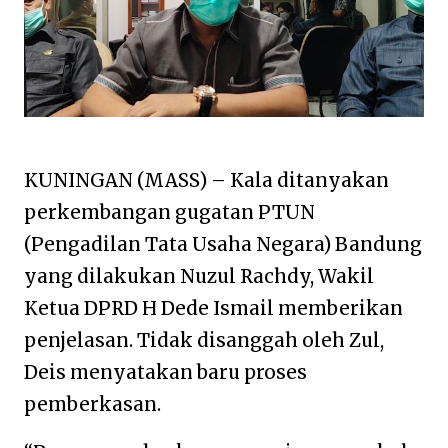
KUNINGAN (MASS) – Kala ditanyakan
perkembangan gugatan PTUN
(Pengadilan Tata Usaha Negara) Bandung
yang dilakukan Nuzul Rachdy, Wakil
Ketua DPRD H Dede Ismail memberikan
penjelasan. Tidak disanggah oleh Zul,
Deis menyatakan baru proses
pemberkasan.